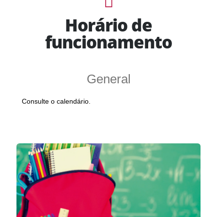
Horário de
funcionamento
General
Consulte o calendário.