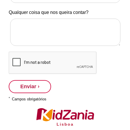
Qualquer coisa que nos queira contar?
Enviar ›
*
Campos obrigatórios
Lisboa