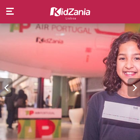
Lisboa