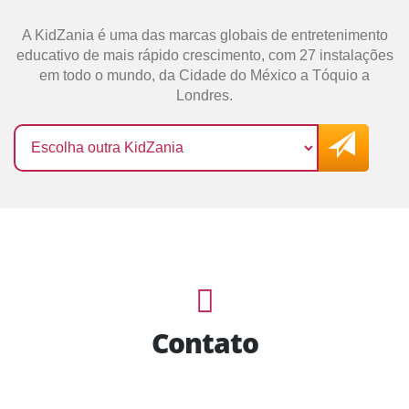
A KidZania é uma das marcas globais de entretenimento
educativo de mais rápido crescimento, com 27 instalações
em todo o mundo, da Cidade do México a Tóquio a
Londres.
Contato