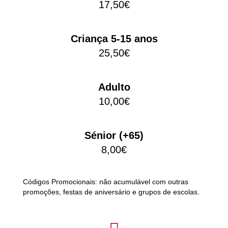
17,50€
Criança 5-15 anos
25,50€
Adulto
10,00€
Sénior (+65)
8,00€
Códigos Promocionais: não acumulável com outras
promoções, festas de aniversário e grupos de escolas.