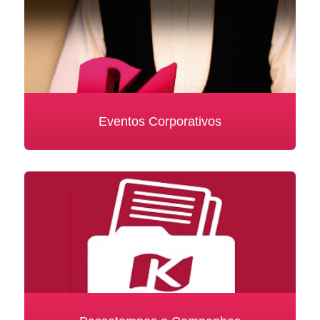
Eventos Corporativos