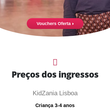
Vouchers Oferta
Preços dos ingressos
KidZania Lisboa
Criança 3-4 anos