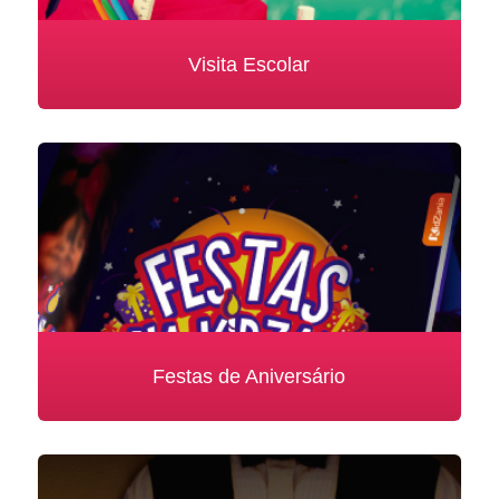
Visita Escolar
Festas de Aniversário