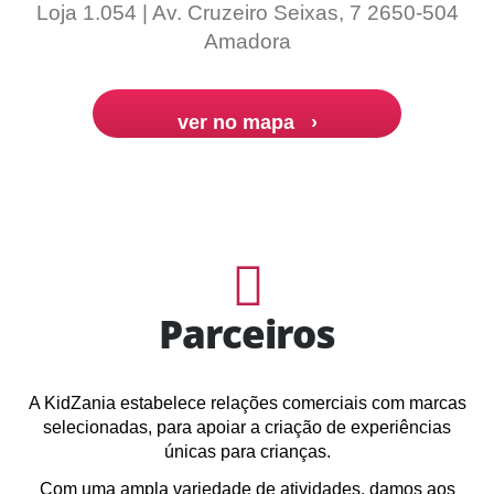
Loja 1.054 | Av. Cruzeiro Seixas, 7 2650-504
Amadora
ver no mapa ›
Parceiros
A KidZania estabelece relações comerciais com marcas
selecionadas, para apoiar a criação de experiências
únicas para crianças.
Com uma ampla variedade de atividades, damos aos