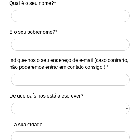
Qual é o seu nome?*
E o seu sobrenome?*
Indique-nos o seu endereço de e-mail (caso contrário,
não poderemos entrar em contato consigo!) *
De que país nos está a escrever?
E a sua cidade