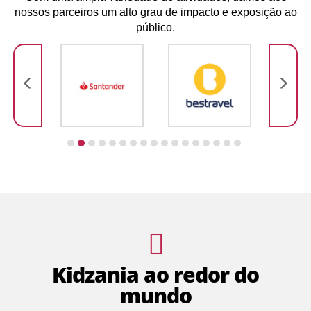
nossos parceiros um alto grau de impacto e exposição ao
público.
Kidzania ao redor do
mundo